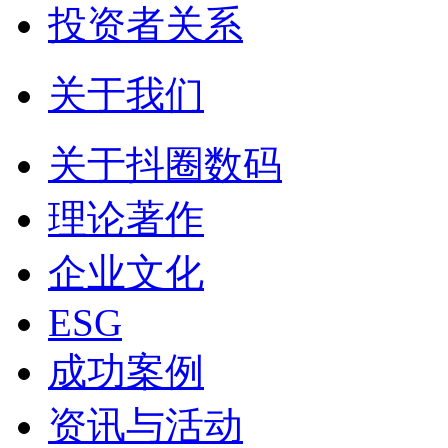
投资者关系
关于我们
关于抖圈数码
理论著作
企业文化
ESG
成功案例
资讯与活动