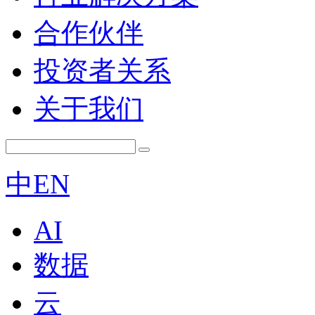
合作伙伴
投资者关系
关于我们
中
EN
AI
数据
云