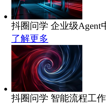
抖圈问学 企业级Agent
了解更多
抖圈问学 智能流程工