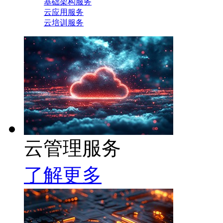
基础架构服务
云应用服务
云培训服务
云管理服务
了解更多