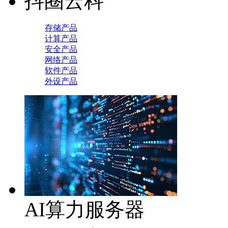
抖圈云科
存储产品
计算产品
安全产品
网络产品
软件产品
外设产品
AI算力服务器