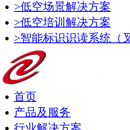
>低空场景解决方案
>低空培训解决方案
>智能标识识读系统（
首页
产品及服务
行业解决方案