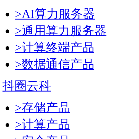
>AI算力服务器
>通用算力服务器
>计算终端产品
>数据通信产品
抖圈云科
>存储产品
>计算产品