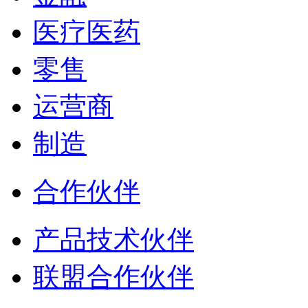
医疗医药
零售
运营商
制造
合作伙伴
产品技术伙伴
联盟合作伙伴