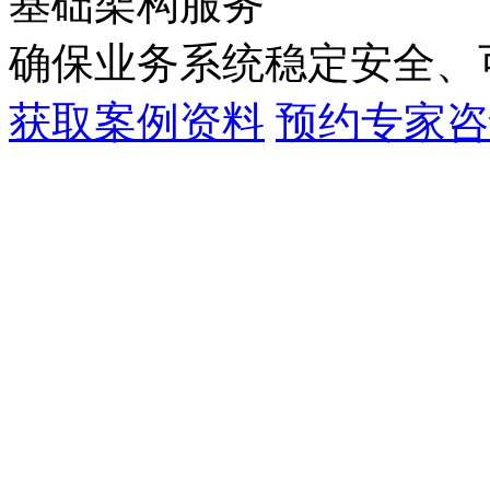
基础架构服务
确保业务系统稳定安全
获取案例资料
预约专家咨