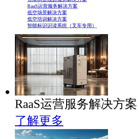
RaaS运营服务解决方案
低空场景解决方案
低空培训解决方案
智能标识识读系统（叉车专用）
RaaS运营服务解决方案
了解更多