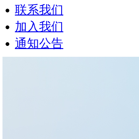
联系我们
加入我们
通知公告