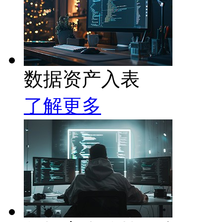
数据资产入表
了解更多