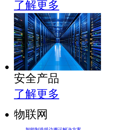
了解更多
安全产品
了解更多
物联网
智能制造线边搬运解决方案