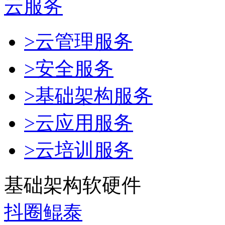
云服务
>云管理服务
>安全服务
>基础架构服务
>云应用服务
>云培训服务
基础架构软硬件
抖圈鲲泰