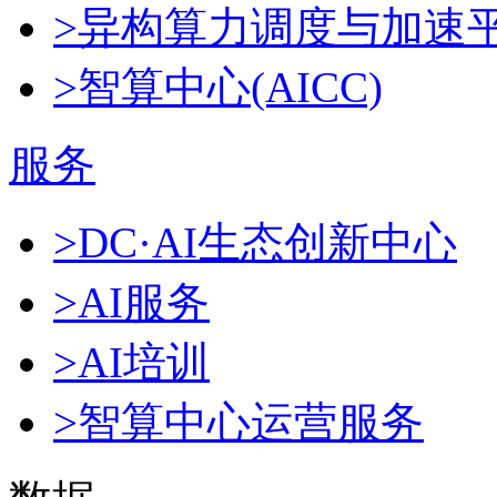
>异构算力调度与加速
>智算中心(AICC)
服务
>DC·AI生态创新中心
>AI服务
>AI培训
>智算中心运营服务