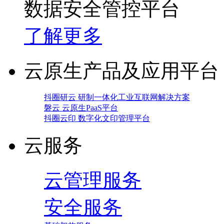
数据安全管控平台
了解更多
云原生产品及应用平台
抖圈研云 研制一体化工业互联网解决方案
磐云 云原生PaaS平台
抖圈云印 数字化文印管理平台
云服务
云管理服务
安全服务