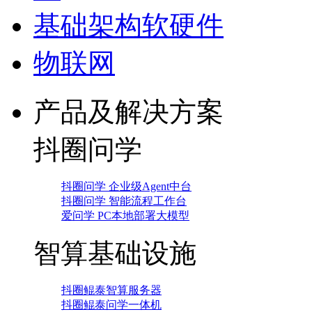
基础架构软硬件
物联网
产品及解决方案
抖圈问学
抖圈问学 企业级Agent中台
抖圈问学 智能流程工作台
爱问学 PC本地部署大模型
智算基础设施
抖圈鲲泰智算服务器
抖圈鲲泰问学一体机