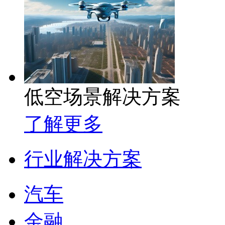
低空场景解决方案
了解更多
行业解决方案
汽车
金融