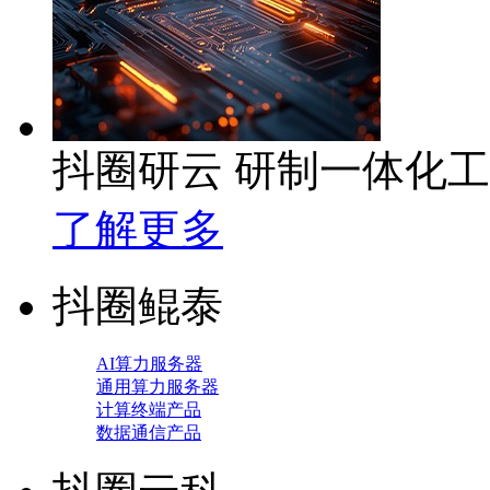
抖圈研云 研制一体化
了解更多
抖圈鲲泰
AI算力服务器
通用算力服务器
计算终端产品
数据通信产品