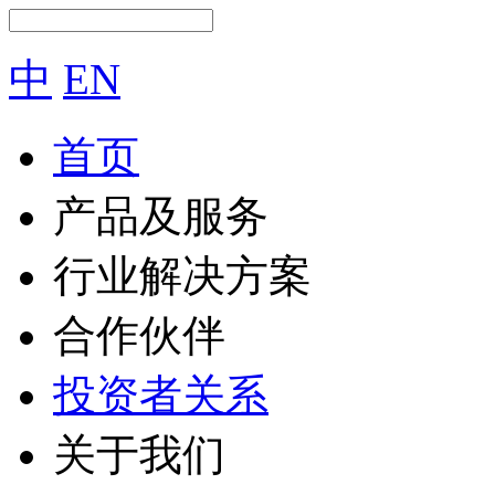
中
EN
首页
产品及服务
行业解决方案
合作伙伴
投资者关系
关于我们