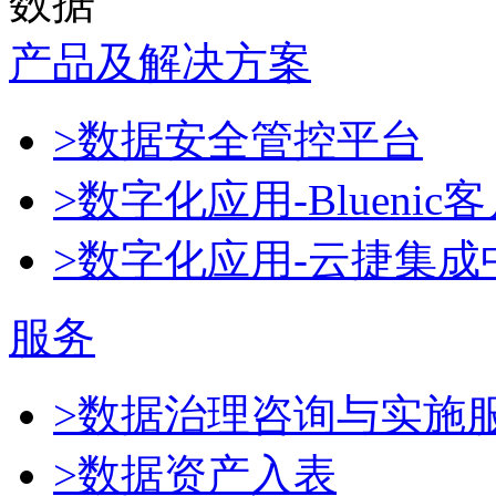
数据
产品及解决方案
>数据安全管控平台
>数字化应用-Blueni
>数字化应用-云捷集成
服务
>数据治理咨询与实施
>数据资产入表