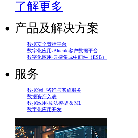
了解更多
产品及解决方案
数据安全管控平台
数字化应用-Bluenic客户数据平台
数字化应用-云捷集成中间件（ESB）
服务
数据治理咨询与实施服务
数据资产入表
数据应用-算法模型 & ML
数字化应用开发