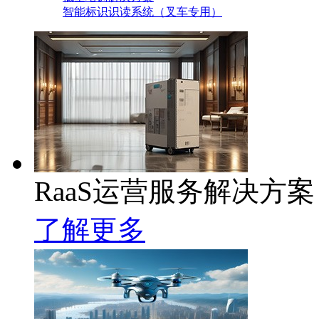
智能标识识读系统（叉车专用）
RaaS运营服务解决方案
了解更多