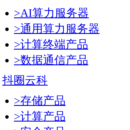
>AI算力服务器
>通用算力服务器
>计算终端产品
>数据通信产品
抖圈云科
>存储产品
>计算产品