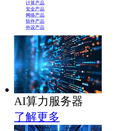
计算产品
安全产品
网络产品
软件产品
外设产品
AI算力服务器
了解更多