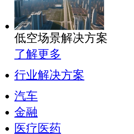
低空场景解决方案
了解更多
行业解决方案
汽车
金融
医疗医药