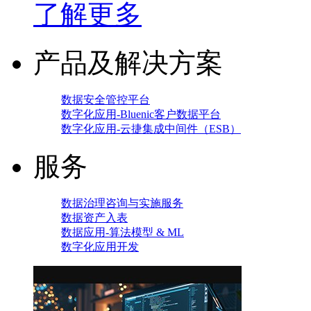
了解更多
产品及解决方案
数据安全管控平台
数字化应用-Bluenic客户数据平台
数字化应用-云捷集成中间件（ESB）
服务
数据治理咨询与实施服务
数据资产入表
数据应用-算法模型 & ML
数字化应用开发