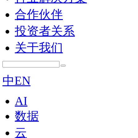
合作伙伴
投资者关系
关于我们
中
EN
AI
数据
云