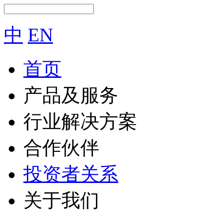
中
EN
首页
产品及服务
行业解决方案
合作伙伴
投资者关系
关于我们