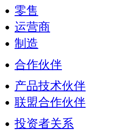
零售
运营商
制造
合作伙伴
产品技术伙伴
联盟合作伙伴
投资者关系