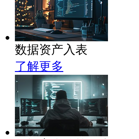
数据资产入表
了解更多