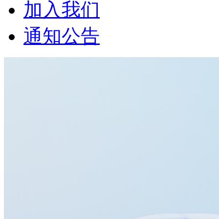
加入我们
通知公告