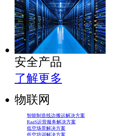
安全产品
了解更多
物联网
智能制造线边搬运解决方案
RaaS运营服务解决方案
低空场景解决方案
低空培训解决方案