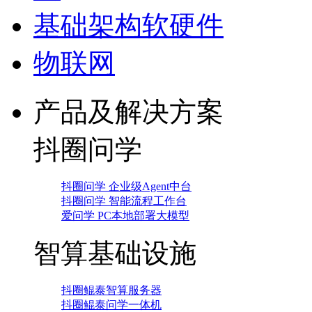
基础架构软硬件
物联网
产品及解决方案
抖圈问学
抖圈问学 企业级Agent中台
抖圈问学 智能流程工作台
爱问学 PC本地部署大模型
智算基础设施
抖圈鲲泰智算服务器
抖圈鲲泰问学一体机