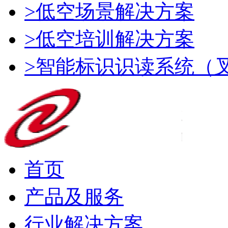
>低空场景解决方案
>低空培训解决方案
>智能标识识读系统（
首页
产品及服务
行业解决方案