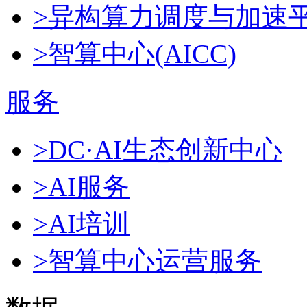
>异构算力调度与加速
>智算中心(AICC)
服务
>DC·AI生态创新中心
>AI服务
>AI培训
>智算中心运营服务