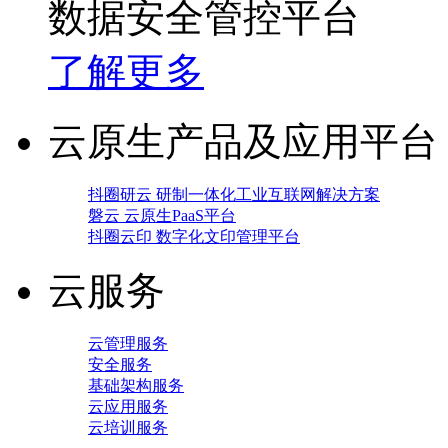
数据安全管控平台
了解更多
云原生产品及应用平台
抖圈研云 研制一体化工业互联网解决方案
磐云 云原生PaaS平台
抖圈云印 数字化文印管理平台
云服务
云管理服务
安全服务
基础架构服务
云应用服务
云培训服务