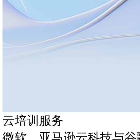
云培训服务
微软、亚马逊云科技与谷