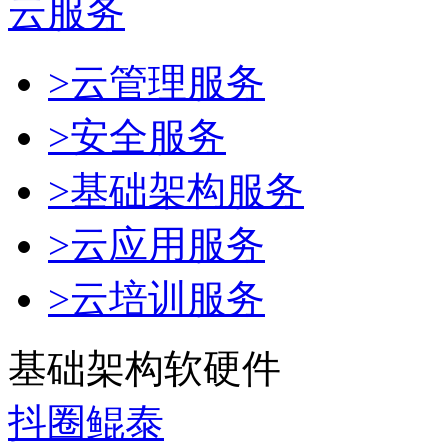
云服务
>云管理服务
>安全服务
>基础架构服务
>云应用服务
>云培训服务
基础架构软硬件
抖圈鲲泰