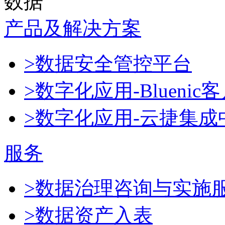
数据
产品及解决方案
>数据安全管控平台
>数字化应用-Blueni
>数字化应用-云捷集成
服务
>数据治理咨询与实施
>数据资产入表