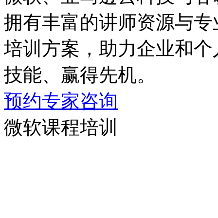
拥有丰富的讲师资源与专业
培训方案，助力企业和
技能、赢得先机。
预约专家咨询
微软课程培训