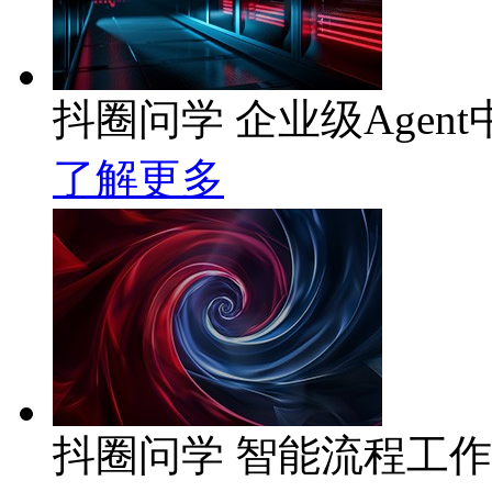
抖圈问学 企业级Agent
了解更多
抖圈问学 智能流程工