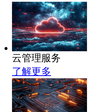
云管理服务
了解更多