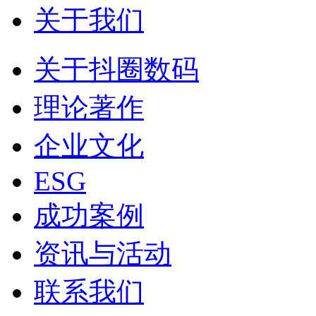
关于我们
关于抖圈数码
理论著作
企业文化
ESG
成功案例
资讯与活动
联系我们