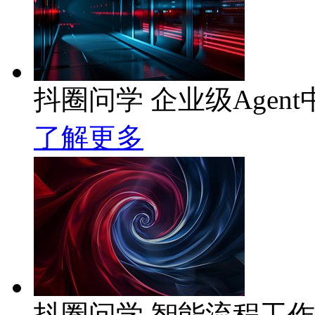
抖圈问学 企业级Agent
了解更多
抖圈问学 智能流程工