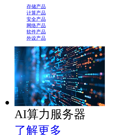
存储产品
计算产品
安全产品
网络产品
软件产品
外设产品
AI算力服务器
了解更多