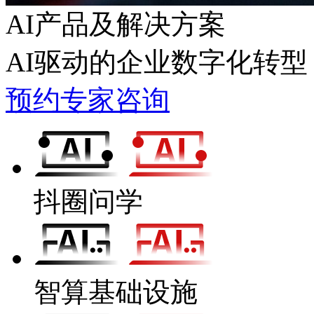
AI产品及解决方案
AI驱动的企业数字化转型
预约专家咨询
抖圈问学
智算基础设施