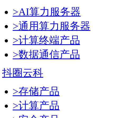
>AI算力服务器
>通用算力服务器
>计算终端产品
>数据通信产品
抖圈云科
>存储产品
>计算产品