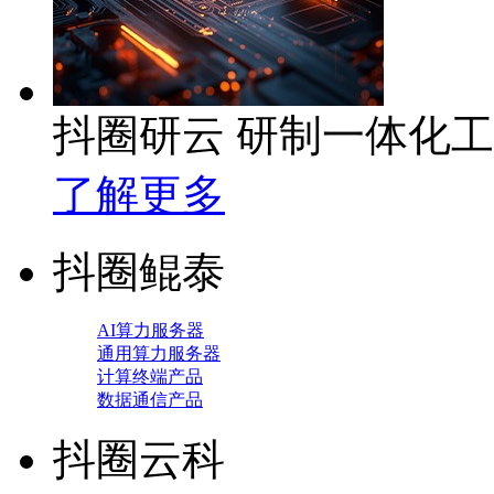
抖圈研云 研制一体化
了解更多
抖圈鲲泰
AI算力服务器
通用算力服务器
计算终端产品
数据通信产品
抖圈云科