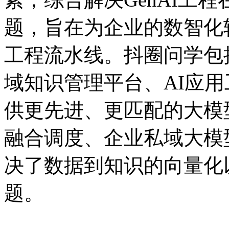
题，旨在为企业的数智
工程流水线。抖圈问学包括
域知识管理平台、AI应
供更先进、更匹配的大模型
融合调度、企业私域大模
决了数据到知识的向量化
题。