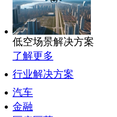
低空场景解决方案
了解更多
行业解决方案
汽车
金融