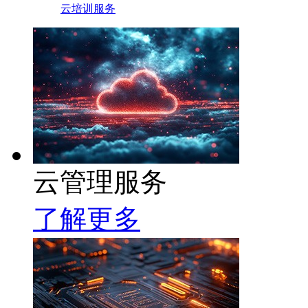
云培训服务
云管理服务
了解更多