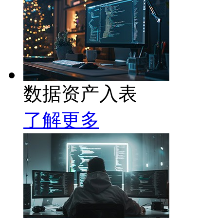
数据资产入表
了解更多