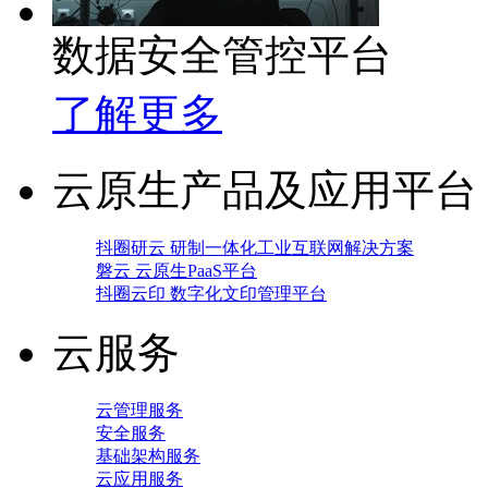
数据安全管控平台
了解更多
云原生产品及应用平台
抖圈研云 研制一体化工业互联网解决方案
磐云 云原生PaaS平台
抖圈云印 数字化文印管理平台
云服务
云管理服务
安全服务
基础架构服务
云应用服务