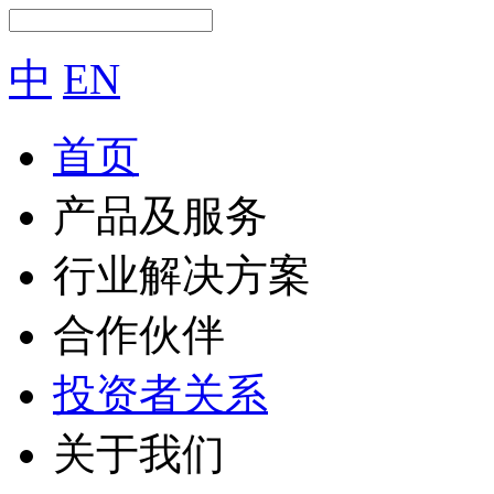
中
EN
首页
产品及服务
行业解决方案
合作伙伴
投资者关系
关于我们