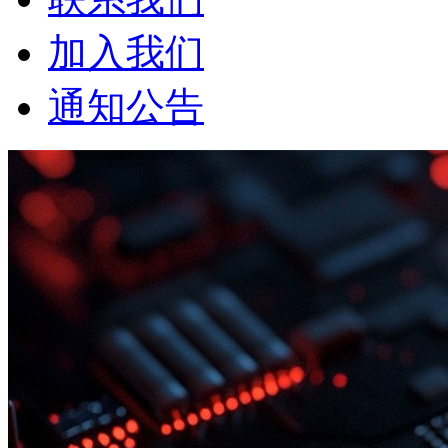
加入我们
通知公告