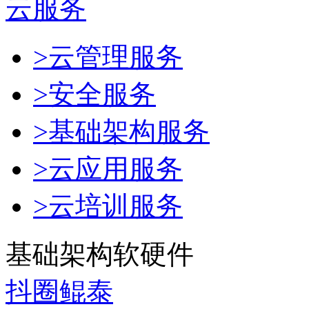
云服务
>云管理服务
>安全服务
>基础架构服务
>云应用服务
>云培训服务
基础架构软硬件
抖圈鲲泰