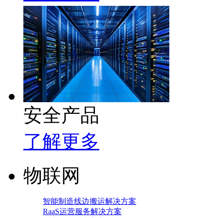
安全产品
了解更多
物联网
智能制造线边搬运解决方案
RaaS运营服务解决方案