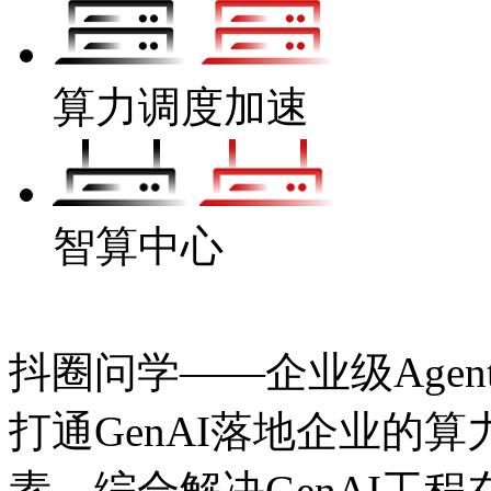
算力调度加速
智算中心
抖圈问学——企业级Agen
打通GenAI落地企业的算力
素，综合解决GenAI工程在