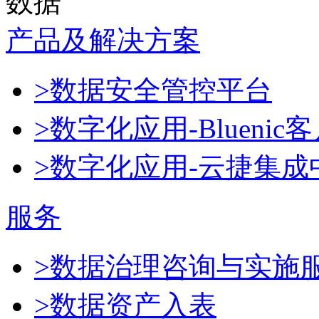
数据
产品及解决方案
>数据安全管控平台
>数字化应用-Blueni
>数字化应用-云捷集成
服务
>数据治理咨询与实施
>数据资产入表