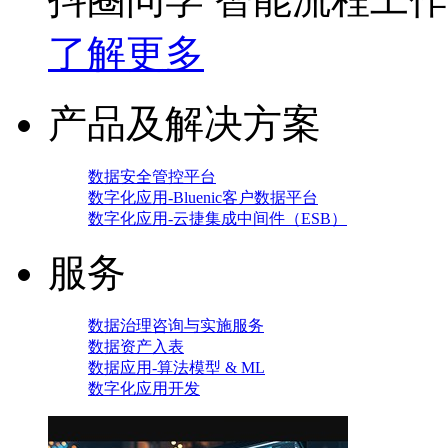
了解更多
产品及解决方案
数据安全管控平台
数字化应用-Bluenic客户数据平台
数字化应用-云捷集成中间件（ESB）
服务
数据治理咨询与实施服务
数据资产入表
数据应用-算法模型 & ML
数字化应用开发