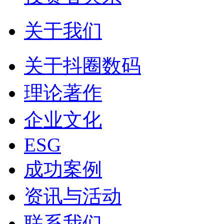
关于我们
关于抖圈数码
理论著作
企业文化
ESG
成功案例
资讯与活动
联系我们