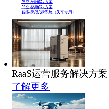
低空场景解决方案
低空培训解决方案
智能标识识读系统（叉车专用）
RaaS运营服务解决方案
了解更多