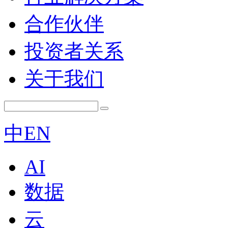
合作伙伴
投资者关系
关于我们
中
EN
AI
数据
云