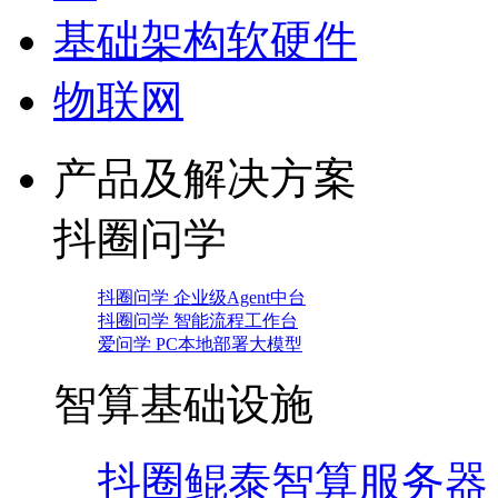
基础架构软硬件
物联网
产品及解决方案
抖圈问学
抖圈问学 企业级Agent中台
抖圈问学 智能流程工作台
爱问学 PC本地部署大模型
智算基础设施
抖圈鲲泰智算服务器