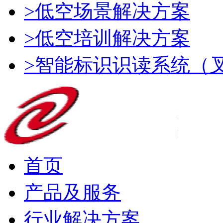
>低空场景解决方案
>低空培训解决方案
>智能标识识读系统（
首页
产品及服务
行业解决方案