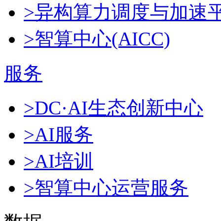
>异构算力调度与加速
>智算中心(AICC)
服务
>DC·AI生态创新中心
>AI服务
>AI培训
>智算中心运营服务